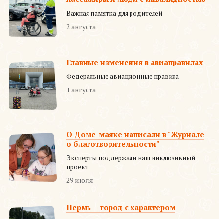
Важная памятка для родителей
2 августа
Главные изменения в авиаправилах
Федеральные авиационные правила
1 августа
О Доме-маяке написали в "Журнале
о благотворительности"
Эксперты поддержали наш инклюзивный
проект
29 июля
Пермь — город с характером