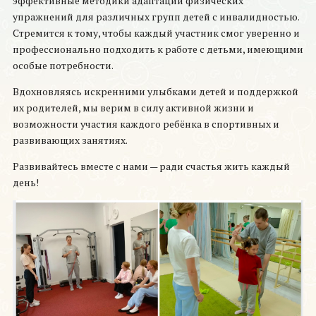
эффективные методики адаптации физических
упражнений для различных групп детей с инвалидностью.
Стремится к тому, чтобы каждый участник смог уверенно и
профессионально подходить к работе с детьми, имеющими
особые потребности.
Вдохновляясь искренними улыбками детей и поддержкой
их родителей, мы верим в силу активной жизни и
возможности участия каждого ребёнка в спортивных и
развивающих занятиях.
Развивайтесь вместе с нами — ради счастья жить каждый
день!