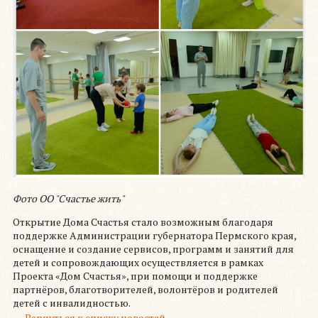
Фото ОО "Счастье жить"
Открытие Дома Счастья стало возможным благодаря
поддержке Администрации губернатора Пермского края,
оснащение и создание сервисов, программ и занятий для
детей и сопровождающих осуществляется в рамках
Проекта «Дом Счастья», при помощи и поддержке
партнёров, благотворителей, волонтёров и родителей
детей с инвалидностью.
←
Вернуться к списку новостей