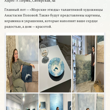
Адрес: г. Пермь, Сибирская, 4а
Главный лот — «Морские этюды» талантливой художницы
Анастасии Поповой. Также будут представлены картины,
керамика и украшения, которые наполнят ваше сердце
радостью, а дом — красотой.