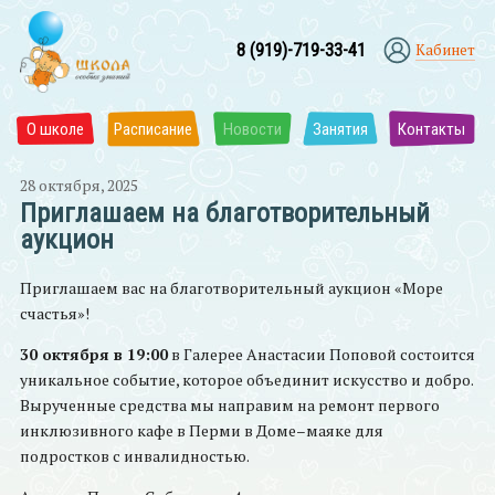
8 (919)-719-33-41
Кабинет
О школе
Расписание
Новости
Занятия
Контакты
28 октября, 2025
Приглашаем на благотворительный
аукцион
Приглашаем вас на благотворительный аукцион «Море
счастья»!
30 октября в 19:00
в Галерее Анастасии Поповой состоится
уникальное событие, которое объединит искусство и добро.
Вырученные средства мы направим на ремонт первого
инклюзивного кафе в Перми в Доме–маяке для
подростков с инвалидностью.