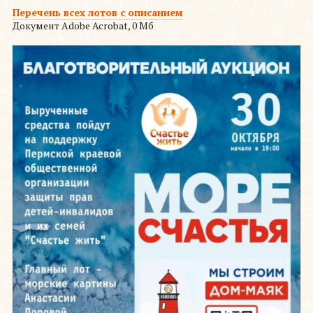
Перечень всех лотов с описанием
Документ Adobe Acrobat, 0 Мб