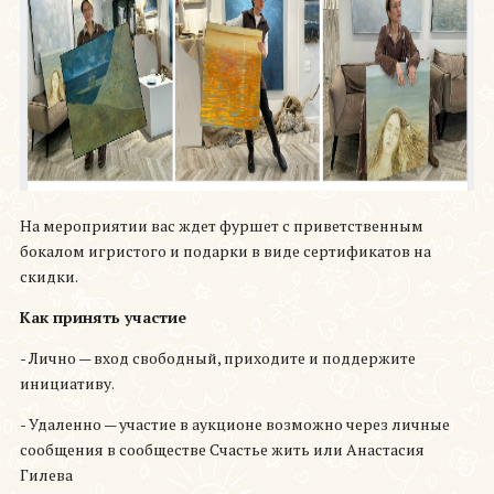
На мероприятии вас ждет фуршет с приветственным
бокалом игристого и подарки в виде сертификатов на
скидки.
Как принять участие
- Лично — вход свободный, приходите и поддержите
инициативу.
- Удаленно — участие в аукционе возможно через личные
сообщения в сообществе Счастье жить или Анастасия
Гилева