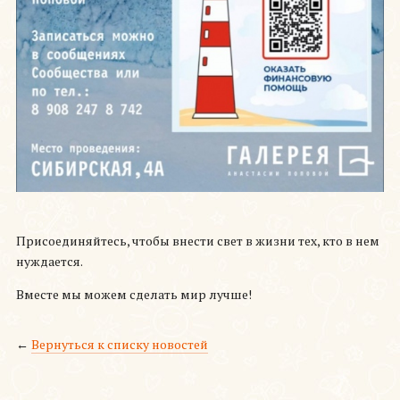
Присоединяйтесь, чтобы внести свет в жизни тех, кто в нем
нуждается.
Вместе мы можем сделать мир лучше!
←
Вернуться к списку новостей