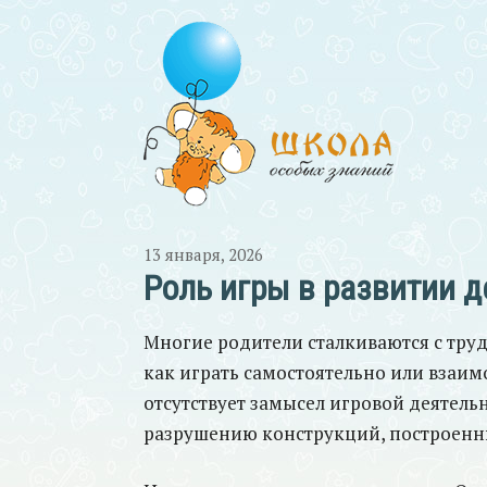
13 января, 2026
Роль игры в развитии д
Многие родители сталкиваются с труд
как играть самостоятельно или взаимо
отсутствует замысел игровой деятел
разрушению конструкций, построенн