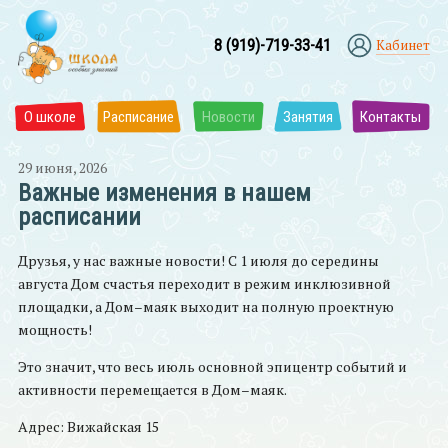
8 (919)-719-33-41
Кабинет
О школе
Расписание
Новости
Занятия
Контакты
29 июня, 2026
Важные изменения в нашем
расписании
Друзья, у нас важные новости! С 1 июля до середины
августа Дом счастья переходит в режим инклюзивной
площадки, а Дом–маяк выходит на полную проектную
мощность!
Это значит, что весь июль основной эпицентр событий и
активности перемещается в Дом–маяк.
Адрес: Вижайская 15