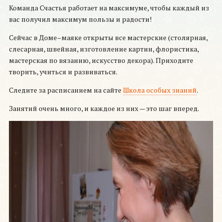
Команда Счастья работает на максимуме, чтобы каждый из
вас получил максимум пользы и радости!
Сейчас в Доме–маяке открыты все мастерские (столярная,
слесарная, швейная, изготовление картин, флористика,
мастерская по вязанию, искусство декора). Приходите
творить, учиться и развиваться.
Следите за расписанием на сайте
Школа особых знаний
.
Занятий очень много, и каждое из них — это шаг вперед.