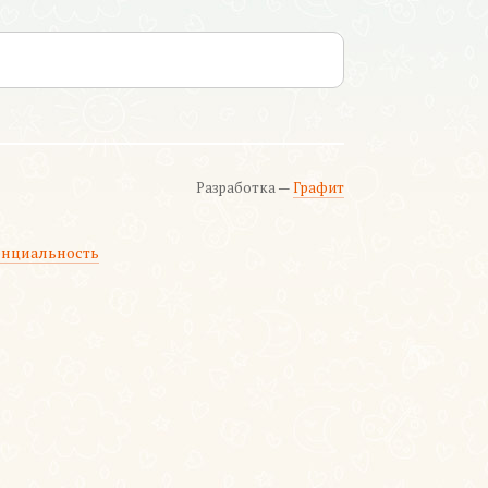
Разработка —
Графит
нциальность