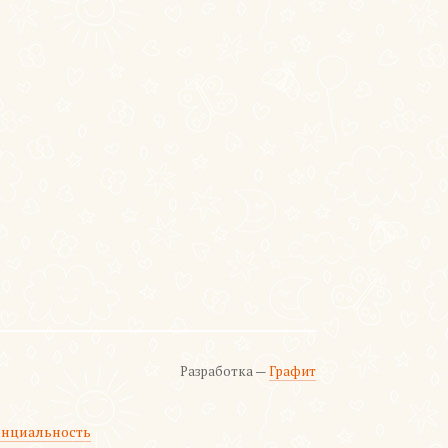
Разработка —
Графит
нциальность