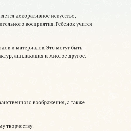
яется декоративное искусство,
ительного восприятия. Ребенок учится
дов и материалов. Это могут быть
ктур, аппликация и многое другое.
ранственного воображения, а также
у творчеству.