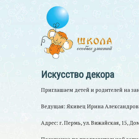
Искусство декора
Приглашаем детей и родителей на заня
Ведущая: Якивец Ирина Александров
Адрес: г. Пермь, ул. Вижайская, 15, Д