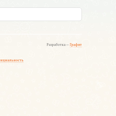
Разработка —
Графит
нциальность