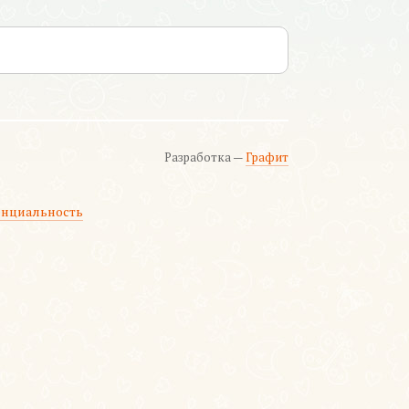
Разработка —
Графит
нциальность